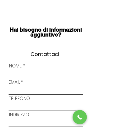
CORSI
INFORMATIVI
Hai bisogno di informazioni
aggiuntive?
Contattaci!
NOME
EMAIL
TELEFONO
INDIRIZZO