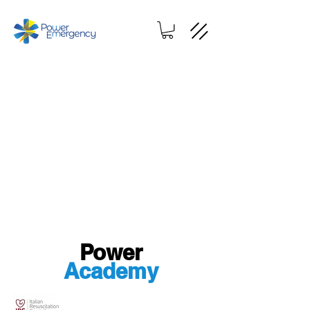
Power
Academy