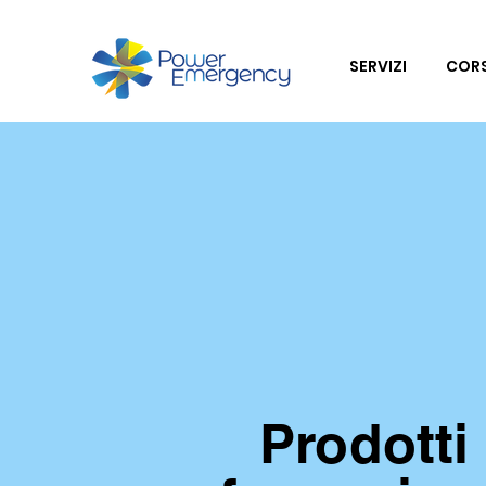
SERVIZI
CORS
Prodotti