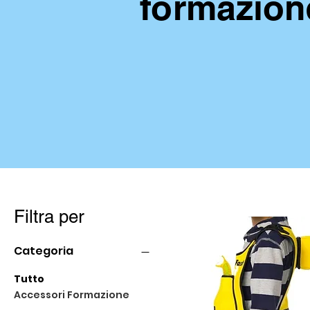
formazion
Filtra per
Categoria
Tutto
Accessori Formazione