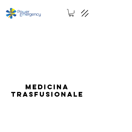
MEDICINA
TRASFUSIONALE