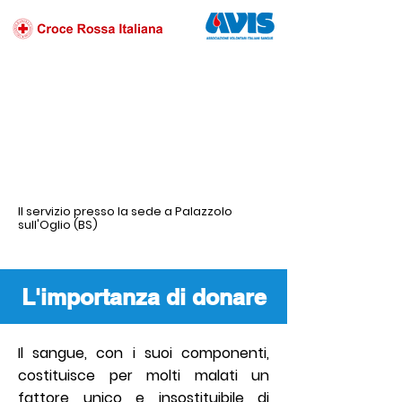
Il servizio presso la sede a Palazzolo
sull'Oglio (BS)
L'importanza di donare
Il sangue, con i suoi componenti,
costituisce per molti malati un
fattore unico e insostituibile di