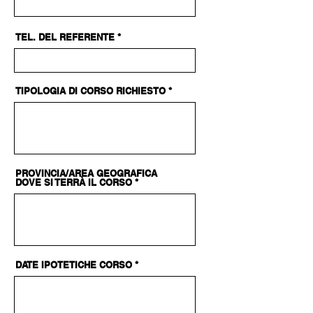
TEL. DEL REFERENTE
TIPOLOGIA DI CORSO RICHIESTO
PROVINCIA/AREA GEOGRAFICA
DOVE SI TERRÀ IL CORSO
DATE IPOTETICHE CORSO