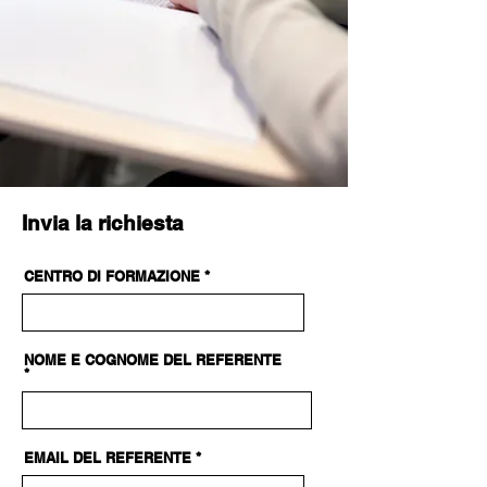
Invia la richiesta
CENTRO DI FORMAZIONE
NOME E COGNOME DEL REFERENTE
EMAIL DEL REFERENTE